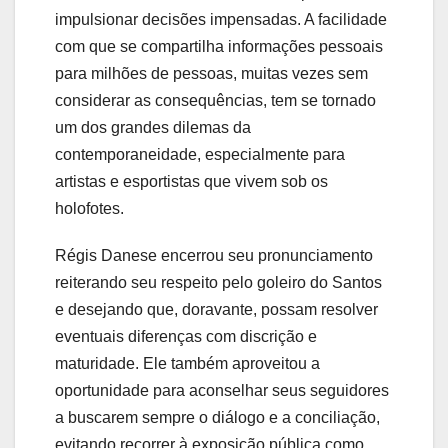
impulsionar decisões impensadas. A facilidade
com que se compartilha informações pessoais
para milhões de pessoas, muitas vezes sem
considerar as consequências, tem se tornado
um dos grandes dilemas da
contemporaneidade, especialmente para
artistas e esportistas que vivem sob os
holofotes.
Régis Danese encerrou seu pronunciamento
reiterando seu respeito pelo goleiro do Santos
e desejando que, doravante, possam resolver
eventuais diferenças com discrição e
maturidade. Ele também aproveitou a
oportunidade para aconselhar seus seguidores
a buscarem sempre o diálogo e a conciliação,
evitando recorrer à exposição pública como