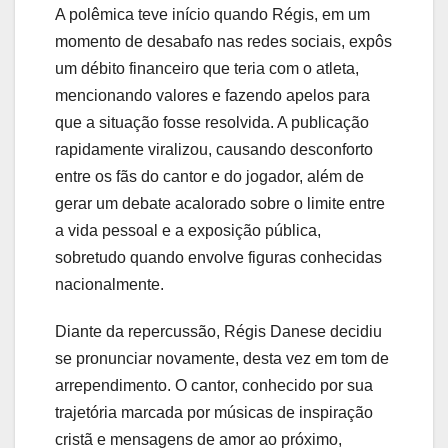
A polêmica teve início quando Régis, em um
momento de desabafo nas redes sociais, expôs
um débito financeiro que teria com o atleta,
mencionando valores e fazendo apelos para
que a situação fosse resolvida. A publicação
rapidamente viralizou, causando desconforto
entre os fãs do cantor e do jogador, além de
gerar um debate acalorado sobre o limite entre
a vida pessoal e a exposição pública,
sobretudo quando envolve figuras conhecidas
nacionalmente.
Diante da repercussão, Régis Danese decidiu
se pronunciar novamente, desta vez em tom de
arrependimento. O cantor, conhecido por sua
trajetória marcada por músicas de inspiração
cristã e mensagens de amor ao próximo,