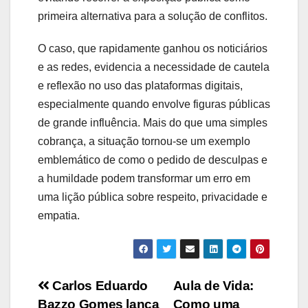
primeira alternativa para a solução de conflitos.
O caso, que rapidamente ganhou os noticiários
e as redes, evidencia a necessidade de cautela
e reflexão no uso das plataformas digitais,
especialmente quando envolve figuras públicas
de grande influência. Mais do que uma simples
cobrança, a situação tornou-se um exemplo
emblemático de como o pedido de desculpas e
a humildade podem transformar um erro em
uma lição pública sobre respeito, privacidade e
empatia.
Navegação
Carlos Eduardo
Aula de Vida:
Bazzo Gomes lança
Como uma