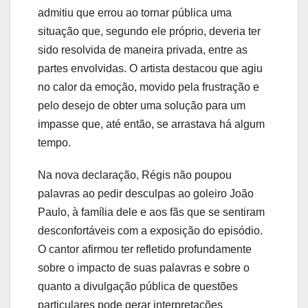
admitiu que errou ao tornar pública uma
situação que, segundo ele próprio, deveria ter
sido resolvida de maneira privada, entre as
partes envolvidas. O artista destacou que agiu
no calor da emoção, movido pela frustração e
pelo desejo de obter uma solução para um
impasse que, até então, se arrastava há algum
tempo.
Na nova declaração, Régis não poupou
palavras ao pedir desculpas ao goleiro João
Paulo, à família dele e aos fãs que se sentiram
desconfortáveis com a exposição do episódio.
O cantor afirmou ter refletido profundamente
sobre o impacto de suas palavras e sobre o
quanto a divulgação pública de questões
particulares pode gerar interpretações