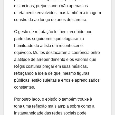
distorcidas, prejudicando não apenas os
diretamente envolvidos, mas também a imagem
construída ao longo de anos de carreira.
O gesto de retratação foi bem recebido por
parte dos seguidores, que elogiaram a
humildade do artista em reconhecer o
equívoco. Muitos destacaram a coerência entre
a atitude de arrependimento e os valores que
Régis costuma pregar em suas músicas,
reforçando a ideia de que, mesmo figuras
públicas, estão sujeitas a erros e aprendizados
constantes.
Por outro lado, o episódio também trouxe à
tona uma reflexão mais ampla sobre como a
instantaneidade das redes sociais pode