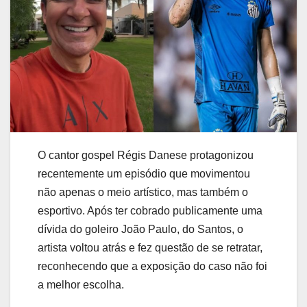
O cantor gospel Régis Danese protagonizou
recentemente um episódio que movimentou
não apenas o meio artístico, mas também o
esportivo. Após ter cobrado publicamente uma
dívida do goleiro João Paulo, do Santos, o
artista voltou atrás e fez questão de se retratar,
reconhecendo que a exposição do caso não foi
a melhor escolha.