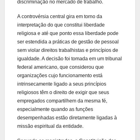
discriminação no mercado de trabalho.
A controvérsia central gira em torno da
interpretação do que constitui liberdade
religiosa e até que ponto essa liberdade pode
ser estendida a práticas de gestão de pessoal
sem violar direitos trabalhistas e princípios de
igualdade. A decisão foi tomada em um tribunal
federal americano, que considerou que
organizações cujo funcionamento está
intrinsecamente ligado a seus princípios
religiosos têm o direito de exigir que seus
empregados compartilhem da mesma fé,
especialmente quando as funções
desempenhadas estão diretamente ligadas à
missão espiritual da entidade.