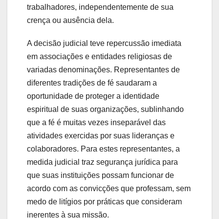
trabalhadores, independentemente de sua
crença ou ausência dela.
A decisão judicial teve repercussão imediata
em associações e entidades religiosas de
variadas denominações. Representantes de
diferentes tradições de fé saudaram a
oportunidade de proteger a identidade
espiritual de suas organizações, sublinhando
que a fé é muitas vezes inseparável das
atividades exercidas por suas lideranças e
colaboradores. Para estes representantes, a
medida judicial traz segurança jurídica para
que suas instituições possam funcionar de
acordo com as convicções que professam, sem
medo de litígios por práticas que consideram
inerentes à sua missão.