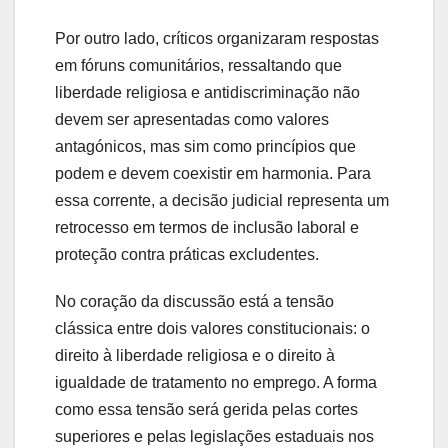
Por outro lado, críticos organizaram respostas
em fóruns comunitários, ressaltando que
liberdade religiosa e antidiscriminação não
devem ser apresentadas como valores
antagónicos, mas sim como princípios que
podem e devem coexistir em harmonia. Para
essa corrente, a decisão judicial representa um
retrocesso em termos de inclusão laboral e
proteção contra práticas excludentes.
No coração da discussão está a tensão
clássica entre dois valores constitucionais: o
direito à liberdade religiosa e o direito à
igualdade de tratamento no emprego. A forma
como essa tensão será gerida pelas cortes
superiores e pelas legislações estaduais nos