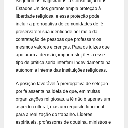
Segundo os magistrados, a Constituição dos
Estados Unidos garante ampla proteção à
liberdade religiosa, e essa proteção pode
incluir a prerrogativa de comunidades de fé
preservarem sua identidade por meio da
contratação de pessoas que professam os
mesmos valores e crenças. Para os juízes que
apoiaram a decisão, impor restrições a esse
tipo de prática seria interferir indevidamente na
autonomia interna das instituições religiosas.
A posição favorável à prerrogativa de seleção
por fé assenta na ideia de que, em muitas
organizações religiosas, a fé não é apenas um
aspecto cultural, mas um requisito funcional
para a realização do trabalho. Líderes
espirituais, professores de doutrina, ministros e