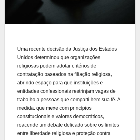
Uma recente decisão da Justiça dos Estados
Unidos determinou que organizações
religiosas podem adotar critérios de
contratação baseados na filiação religiosa,
abrindo espaço para que instituições e
entidades confessionais restrinjam vagas de
trabalho a pessoas que compartilhem sua fé. A
medida, que mexe com princípios
constitucionais e valores democráticos,
reacende um debate delicado sobre os limites
entre liberdade religiosa e proteção contra