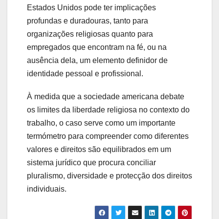
Estados Unidos pode ter implicações
profundas e duradouras, tanto para
organizações religiosas quanto para
empregados que encontram na fé, ou na
ausência dela, um elemento definidor de
identidade pessoal e profissional.
À medida que a sociedade americana debate
os limites da liberdade religiosa no contexto do
trabalho, o caso serve como um importante
termómetro para compreender como diferentes
valores e direitos são equilibrados em um
sistema jurídico que procura conciliar
pluralismo, diversidade e protecção dos direitos
individuais.