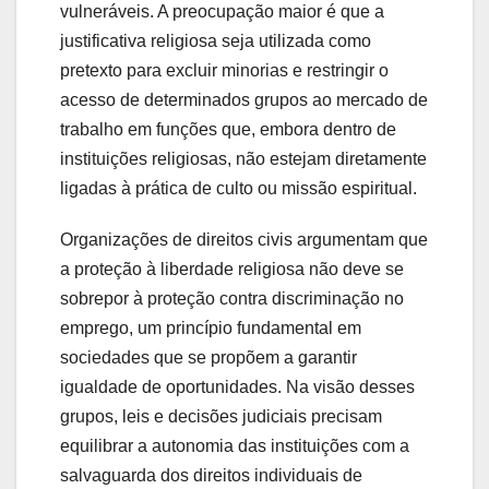
vulneráveis. A preocupação maior é que a
justificativa religiosa seja utilizada como
pretexto para excluir minorias e restringir o
acesso de determinados grupos ao mercado de
trabalho em funções que, embora dentro de
instituições religiosas, não estejam diretamente
ligadas à prática de culto ou missão espiritual.
Organizações de direitos civis argumentam que
a proteção à liberdade religiosa não deve se
sobrepor à proteção contra discriminação no
emprego, um princípio fundamental em
sociedades que se propõem a garantir
igualdade de oportunidades. Na visão desses
grupos, leis e decisões judiciais precisam
equilibrar a autonomia das instituições com a
salvaguarda dos direitos individuais de