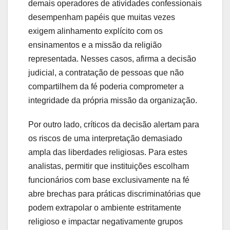
demais operadores de atividades confessionais
desempenham papéis que muitas vezes
exigem alinhamento explícito com os
ensinamentos e a missão da religião
representada. Nesses casos, afirma a decisão
judicial, a contratação de pessoas que não
compartilhem da fé poderia comprometer a
integridade da própria missão da organização.
Por outro lado, críticos da decisão alertam para
os riscos de uma interpretação demasiado
ampla das liberdades religiosas. Para estes
analistas, permitir que instituições escolham
funcionários com base exclusivamente na fé
abre brechas para práticas discriminatórias que
podem extrapolar o ambiente estritamente
religioso e impactar negativamente grupos