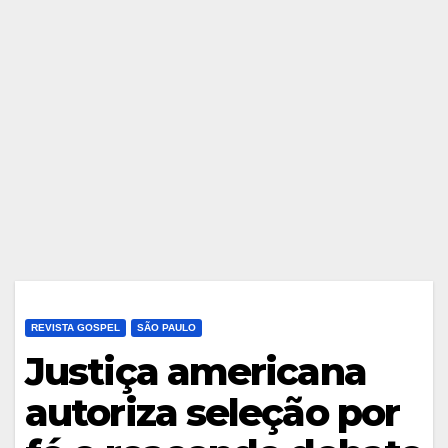
REVISTA GOSPEL
SÃO PAULO
Justiça americana
autoriza seleção por