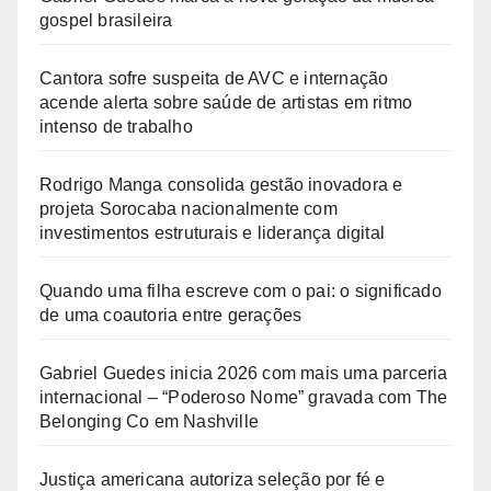
gospel brasileira
Cantora sofre suspeita de AVC e internação
acende alerta sobre saúde de artistas em ritmo
intenso de trabalho
Rodrigo Manga consolida gestão inovadora e
projeta Sorocaba nacionalmente com
investimentos estruturais e liderança digital
Quando uma filha escreve com o pai: o significado
de uma coautoria entre gerações
Gabriel Guedes inicia 2026 com mais uma parceria
internacional – “Poderoso Nome” gravada com The
Belonging Co em Nashville
Justiça americana autoriza seleção por fé e