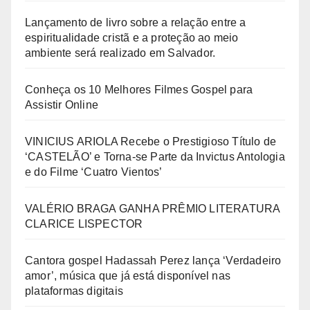
Lançamento de livro sobre a relação entre a
espiritualidade cristã e a proteção ao meio
ambiente será realizado em Salvador.
Conheça os 10 Melhores Filmes Gospel para
Assistir Online
VINICIUS ARIOLA Recebe o Prestigioso Título de
‘CASTELÃO’ e Torna-se Parte da Invictus Antologia
e do Filme ‘Cuatro Vientos’
VALÉRIO BRAGA GANHA PRÊMIO LITERATURA
CLARICE LISPECTOR
Cantora gospel Hadassah Perez lança ‘Verdadeiro
amor’, música que já está disponível nas
plataformas digitais