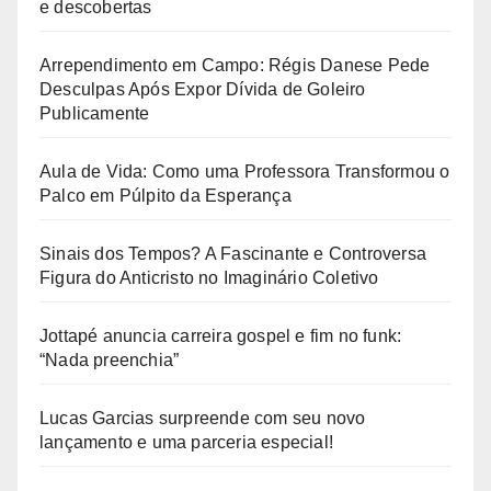
e descobertas
Arrependimento em Campo: Régis Danese Pede
Desculpas Após Expor Dívida de Goleiro
Publicamente
Aula de Vida: Como uma Professora Transformou o
Palco em Púlpito da Esperança
Sinais dos Tempos? A Fascinante e Controversa
Figura do Anticristo no Imaginário Coletivo
Jottapé anuncia carreira gospel e fim no funk:
“Nada preenchia”
Lucas Garcias surpreende com seu novo
lançamento e uma parceria especial!