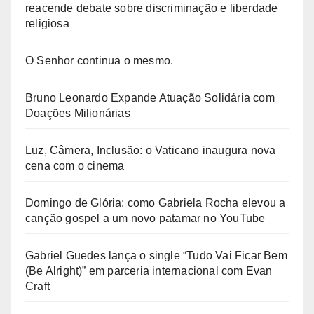
reacende debate sobre discriminação e liberdade
religiosa
O Senhor continua o mesmo.
Bruno Leonardo Expande Atuação Solidária com
Doações Milionárias
Luz, Câmera, Inclusão: o Vaticano inaugura nova
cena com o cinema
Domingo de Glória: como Gabriela Rocha elevou a
canção gospel a um novo patamar no YouTube
Gabriel Guedes lança o single “Tudo Vai Ficar Bem
(Be Alright)” em parceria internacional com Evan
Craft