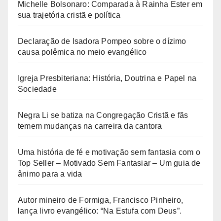
Michelle Bolsonaro: Comparada à Rainha Ester em
sua trajetória cristã e política
Declaração de Isadora Pompeo sobre o dízimo
causa polêmica no meio evangélico
Igreja Presbiteriana: História, Doutrina e Papel na
Sociedade
Negra Li se batiza na Congregação Cristã e fãs
temem mudanças na carreira da cantora
Uma história de fé e motivação sem fantasia com o
Top Seller – Motivado Sem Fantasiar – Um guia de
ânimo para a vida
Autor mineiro de Formiga, Francisco Pinheiro,
lança livro evangélico: “Na Estufa com Deus”.