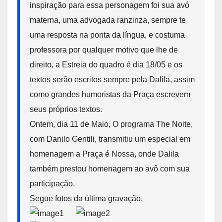
inspiração para essa personagem foi sua avó
materna, uma advogada ranzinza, sempre te
uma resposta na ponta da língua, e costuma
professora por qualquer motivo que lhe de
direito, a Estreia do quadro é dia
18/05
e os
textos serão escritos sempre pela Dalila, assim
como grandes humoristas da Praça escrevem
seus próprios textos.
Ontem, dia 11 de Maio, O programa The Noite,
com Danilo Gentili, transmitiu um especial em
homenagem a Praça é Nossa, onde Dalila
também prestou homenagem ao avô com sua
participação.
Segue fotos da última gravação.