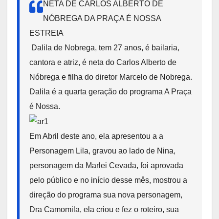
NETA DE CARLOS ALBERTO DE
NÓBREGA DA PRAÇA É NOSSA
ESTREIA
Dalila de Nobrega, tem 27 anos, é bailaria,
cantora e atriz, é neta do Carlos Alberto de
Nóbrega e filha do diretor Marcelo de Nobrega.
Dalila é a quarta geração do programa A Praça
é Nossa.
Em Abril deste ano, ela apresentou a a
Personagem Lila, gravou ao lado de Nina,
personagem da Marlei Cevada, foi aprovada
pelo público e no início desse mês, mostrou a
direção do programa sua nova personagem,
Dra Camomila, ela criou e fez o roteiro, sua