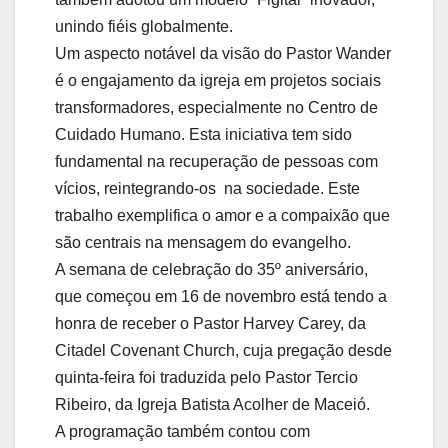
unindo fiéis globalmente.
Um aspecto notável da visão do Pastor Wander
é o engajamento da igreja em projetos sociais
transformadores, especialmente no Centro de
Cuidado Humano. Esta iniciativa tem sido
fundamental na recuperação de pessoas com
vícios, reintegrando-os na sociedade. Este
trabalho exemplifica o amor e a compaixão que
são centrais na mensagem do evangelho.
A semana de celebração do 35º aniversário,
que começou em 16 de novembro está tendo a
honra de receber o Pastor Harvey Carey, da
Citadel Covenant Church, cuja pregação desde
quinta-feira foi traduzida pelo Pastor Tercio
Ribeiro, da Igreja Batista Acolher de Maceió.
A programação também contou com