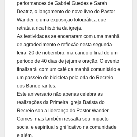
performances de Gabriel Guedes e Sarah
Beatriz, o lançamento do novo livro do Pastor
Wander, e uma exposição fotográfica que
retrata a rica história da igreja.
As festividades se encerraram com uma manhã
de agradecimento e reflexão nesta segunda-
feira, 20 de nobembro, marcando o final de um
período de 40 dias de jejum e oração. O evento
finalizará com um café da manhã comunitário e
um passeio de bicicleta pela orla do Recreio
dos Bandeirantes.
Este aniversário não apenas celebra as
realizações da Primeira Igreja Batista do
Recreio sob a liderança do Pastor Wander
Gomes, mas também ressalta seu impacto
social e espiritual significativo na comunidade
e além.