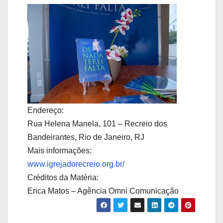
Endereço:
Rua Helena Manela, 101 – Recreio dos
Bandeirantes, Rio de Janeiro, RJ
Mais informações:
www.igrejadorecreio.org.br/
Créditos da Matéria:
Erica Matos – Agência Omni Comunicação