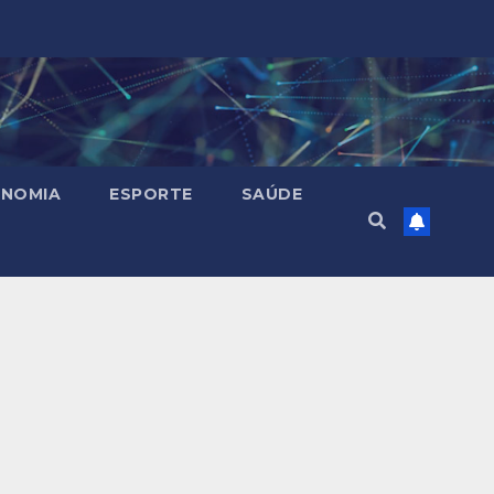
NOMIA
ESPORTE
SAÚDE