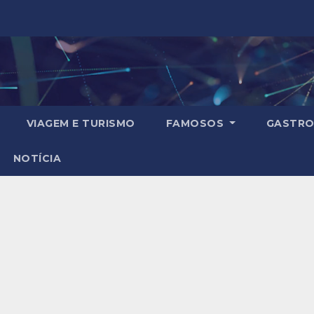
VIAGEM E TURISMO
FAMOSOS
GASTRO
NOTÍCIA