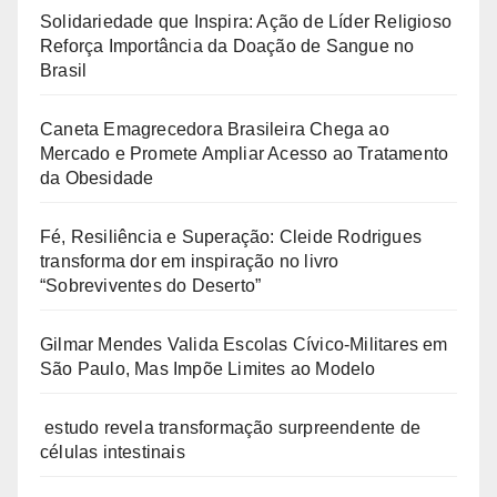
Solidariedade que Inspira: Ação de Líder Religioso
o
Reforça Importância da Doação de Sangue no
Brasil
Caneta Emagrecedora Brasileira Chega ao
Mercado e Promete Ampliar Acesso ao Tratamento
da Obesidade
Fé, Resiliência e Superação: Cleide Rodrigues
transforma dor em inspiração no livro
“Sobreviventes do Deserto”
Gilmar Mendes Valida Escolas Cívico-Militares em
São Paulo, Mas Impõe Limites ao Modelo
estudo revela transformação surpreendente de
células intestinais