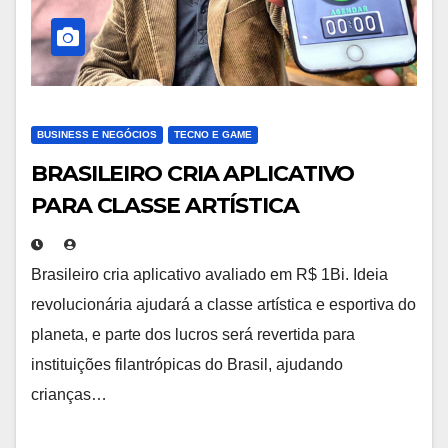
BUSINESS E NEGÓCIOS
TECNO E GAME
BRASILEIRO CRIA APLICATIVO
PARA CLASSE ARTÍSTICA
AVALIADO EM R$1BI
Brasileiro cria aplicativo avaliado em R$ 1Bi. Ideia
revolucionária ajudará a classe artística e esportiva do
planeta, e parte dos lucros será revertida para
instituições filantrópicas do Brasil, ajudando
crianças…