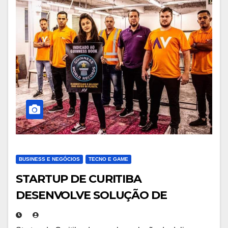
BUSINESS E NEGÓCIOS
TECNO E GAME
STARTUP DE CURITIBA
DESENVOLVE SOLUÇÃO DE
DELIVERY MAIS ÁGIL DO PLANETA