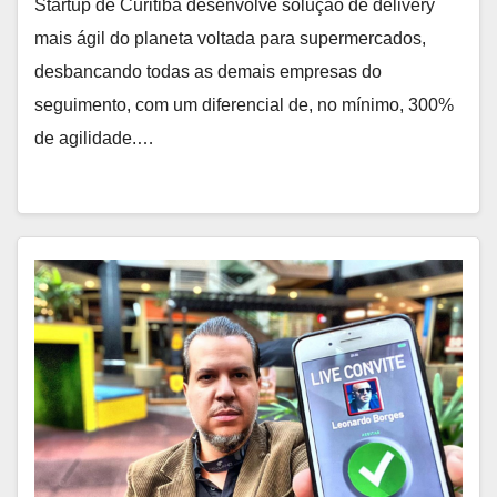
Startup de Curitiba desenvolve solução de delivery
mais ágil do planeta voltada para supermercados,
desbancando todas as demais empresas do
seguimento, com um diferencial de, no mínimo, 300%
de agilidade.…