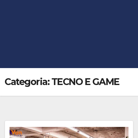
Categoria: TECNO E GAME