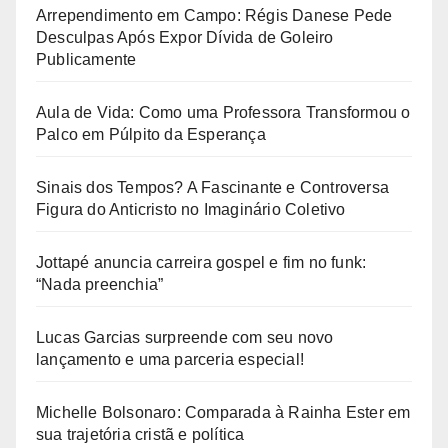
Arrependimento em Campo: Régis Danese Pede
Desculpas Após Expor Dívida de Goleiro
Publicamente
Aula de Vida: Como uma Professora Transformou o
Palco em Púlpito da Esperança
Sinais dos Tempos? A Fascinante e Controversa
Figura do Anticristo no Imaginário Coletivo
Jottapé anuncia carreira gospel e fim no funk:
“Nada preenchia”
Lucas Garcias surpreende com seu novo
lançamento e uma parceria especial!
Michelle Bolsonaro: Comparada à Rainha Ester em
sua trajetória cristã e política