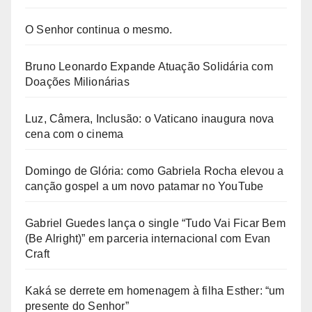
O Senhor continua o mesmo.
Bruno Leonardo Expande Atuação Solidária com
Doações Milionárias
Luz, Câmera, Inclusão: o Vaticano inaugura nova
cena com o cinema
Domingo de Glória: como Gabriela Rocha elevou a
canção gospel a um novo patamar no YouTube
Gabriel Guedes lança o single “Tudo Vai Ficar Bem
(Be Alright)” em parceria internacional com Evan
Craft
Kaká se derrete em homenagem à filha Esther: “um
presente do Senhor”