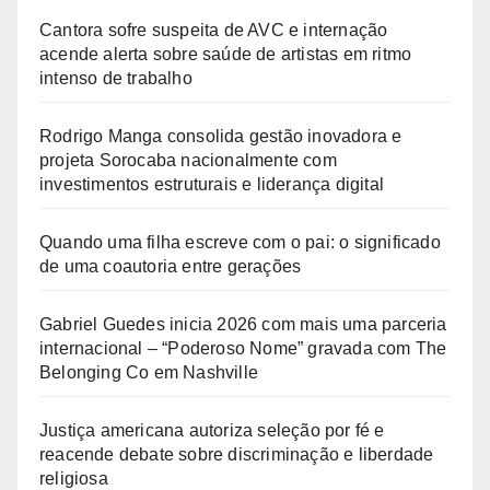
Cantora sofre suspeita de AVC e internação
acende alerta sobre saúde de artistas em ritmo
intenso de trabalho
Rodrigo Manga consolida gestão inovadora e
projeta Sorocaba nacionalmente com
investimentos estruturais e liderança digital
Quando uma filha escreve com o pai: o significado
de uma coautoria entre gerações
Gabriel Guedes inicia 2026 com mais uma parceria
internacional – “Poderoso Nome” gravada com The
Belonging Co em Nashville
Justiça americana autoriza seleção por fé e
reacende debate sobre discriminação e liberdade
religiosa