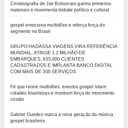
Cinebiografia de Jair Bolsonaro ganha primeiros
materiais e movimenta debate político e cultural
gospel emociona multidões e reforça força do
segmento no Brasil
GRUPO HADASSA VIAGENS VIRA REFERÊNCIA
MUNDIAL, ATINGE 1.2 MILHÃO DE
EMBARQUES, 635.000 CLIENTES
CADASTRADOS E IMPLANTA BANCO DIGITAL
COM MAIS DE 300 SERVIÇOS
Fé que reúne multidões: eventos gospel lotam
cidades brasileiras e mostram força do movimento
cristão
Gabriel Guedes marca a nova geração da música
gospel brasileira