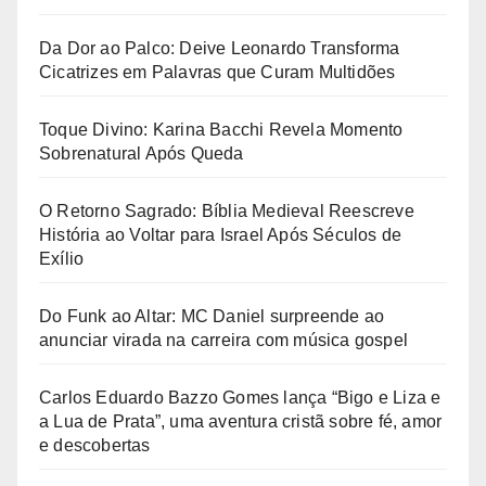
Da Dor ao Palco: Deive Leonardo Transforma
Cicatrizes em Palavras que Curam Multidões
Toque Divino: Karina Bacchi Revela Momento
Sobrenatural Após Queda
O Retorno Sagrado: Bíblia Medieval Reescreve
História ao Voltar para Israel Após Séculos de
Exílio
Do Funk ao Altar: MC Daniel surpreende ao
anunciar virada na carreira com música gospel
Carlos Eduardo Bazzo Gomes lança “Bigo e Liza e
a Lua de Prata”, uma aventura cristã sobre fé, amor
e descobertas