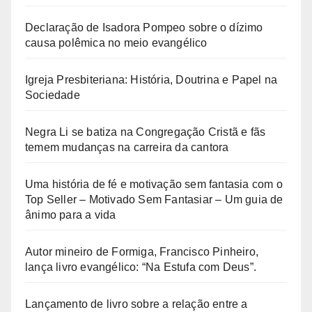
Declaração de Isadora Pompeo sobre o dízimo
causa polêmica no meio evangélico
Igreja Presbiteriana: História, Doutrina e Papel na
Sociedade
Negra Li se batiza na Congregação Cristã e fãs
temem mudanças na carreira da cantora
Uma história de fé e motivação sem fantasia com o
Top Seller – Motivado Sem Fantasiar – Um guia de
ânimo para a vida
Autor mineiro de Formiga, Francisco Pinheiro,
lança livro evangélico: “Na Estufa com Deus”.
Lançamento de livro sobre a relação entre a