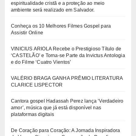
espiritualidade cristã e a proteção ao meio
ambiente será realizado em Salvador.
Conheça os 10 Melhores Filmes Gospel para
Assistir Online
VINICIUS ARIOLA Recebe o Prestigioso Título de
‘CASTELÃO’ e Torna-se Parte da Invictus Antologia
e do Filme ‘Cuatro Vientos’
VALÉRIO BRAGA GANHA PRÊMIO LITERATURA
CLARICE LISPECTOR
Cantora gospel Hadassah Perez lança ‘Verdadeiro
amor’, música que já está disponível nas
plataformas digitais
De Coração para Coração: A Jornada Inspiradora