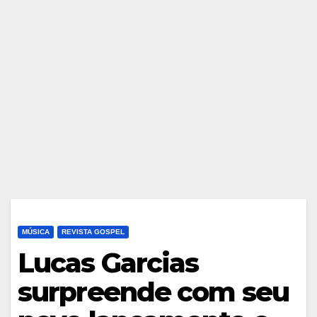
MÚSICA
REVISTA GOSPEL
Lucas Garcias
surpreende com seu