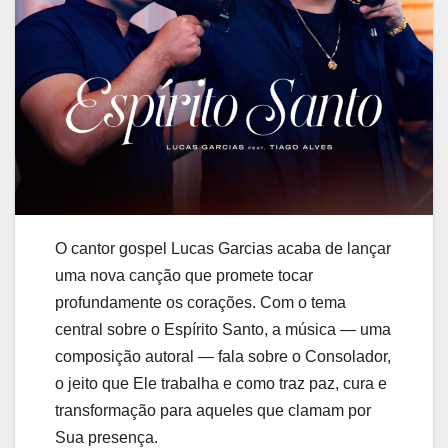
O cantor gospel Lucas Garcias acaba de lançar
uma nova canção que promete tocar
profundamente os corações. Com o tema
central sobre o Espírito Santo, a música — uma
composição autoral — fala sobre o Consolador,
o jeito que Ele trabalha e como traz paz, cura e
transformação para aqueles que clamam por
Sua presença.