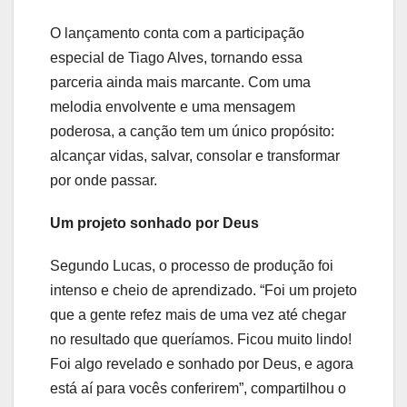
O lançamento conta com a participação
especial de Tiago Alves, tornando essa
parceria ainda mais marcante. Com uma
melodia envolvente e uma mensagem
poderosa, a canção tem um único propósito:
alcançar vidas, salvar, consolar e transformar
por onde passar.
Um projeto sonhado por Deus
Segundo Lucas, o processo de produção foi
intenso e cheio de aprendizado. “Foi um projeto
que a gente refez mais de uma vez até chegar
no resultado que queríamos. Ficou muito lindo!
Foi algo revelado e sonhado por Deus, e agora
está aí para vocês conferirem”, compartilhou o