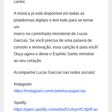
cantor.
A música já está disponível em todas as
plataformas digitais e tem tudo para se tornar
um
marco na caminhada ministerial de Lucas
Garcias. Se você precisa de uma palavra de
consolo e renovação, essa canção é para você!
Ouça agora e deixe o Espírito Santo ministrar
ao seu coração.
Acompanhe Lucas Garcias nas redes sociais!
Instagram:
https://instagram.com/cantorlucasgarcias
Spotify:
https://open.spotify.com/artist/51nhyn4Crfp9Fan