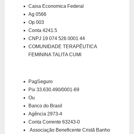
Caixa Economica Federal
Ag 0566
Op 003
Conta 4241.5
CNPJ 19 074 526 0001 44
COMUNIDADE TERAPÊUTICA
FEMININA TALITA CUMI
PagSeguro
Pix 33.630.490/0001-69
Ou
Banco do Brasil
Agência 2973-4
Conta Corrente 63243-0
Associação Beneficente Cristã Banho