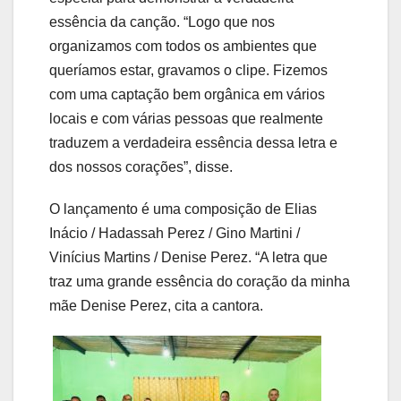
essência da canção. “Logo que nos
organizamos com todos os ambientes que
queríamos estar, gravamos o clipe. Fizemos
com uma captação bem orgânica em vários
locais e com várias pessoas que realmente
traduzem a verdadeira essência dessa letra e
dos nossos corações”, disse.
O lançamento é uma composição de Elias
Inácio / Hadassah Perez / Gino Martini /
Vinícius Martins / Denise Perez. “A letra que
traz uma grande essência do coração da minha
mãe Denise Perez, cita a cantora.