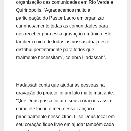
organização das comunidades em Rio Verde e
Quirinópolis. “Agradecemos muito a
participação do Pastor Lauro em organizar
carinhosamente todas as comunidades para
nos receber para essa gravação orgânica. Ele
também cuida de todas as nossas doações e
distribui perfeitamente para todos que
realmente necessitam”, celebra Hadassah”.
Hadassah conta que ajudar as pessoas na
gravação do projeto foi um fato muito marcante.
“Que Deus possa tocar o seus corações assim
como ele tocou o meu nessa canção e
principalmente nesse clipe. E se Deus tocar em
seu coração fique livre em ajudar também cada