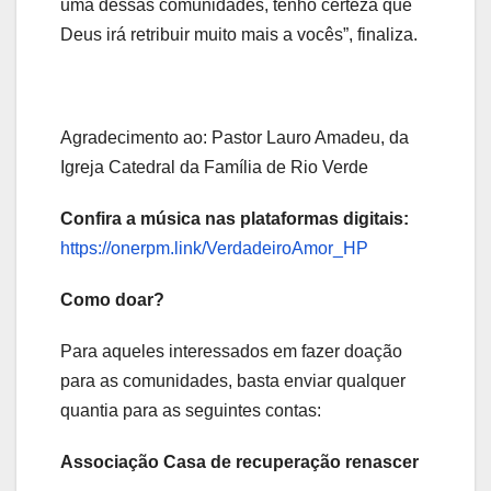
uma dessas comunidades, tenho certeza que
Deus irá retribuir muito mais a vocês”, finaliza.
Agradecimento ao: Pastor Lauro Amadeu, da
Igreja Catedral da Família de Rio Verde
Confira a música nas plataformas digitais:
https://onerpm.link/VerdadeiroAmor_HP
Como doar?
Para aqueles interessados em fazer doação
para as comunidades, basta enviar qualquer
quantia para as seguintes contas:
Associação Casa de recuperação renascer