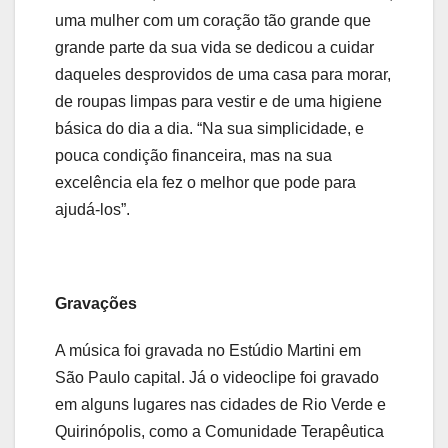
uma mulher com um coração tão grande que
grande parte da sua vida se dedicou a cuidar
daqueles desprovidos de uma casa para morar,
de roupas limpas para vestir e de uma higiene
básica do dia a dia. “Na sua simplicidade, e
pouca condição financeira, mas na sua
excelência ela fez o melhor que pode para
ajudá-los”.
Gravações
A música foi gravada no Estúdio Martini em
São Paulo capital. Já o videoclipe foi gravado
em alguns lugares nas cidades de Rio Verde e
Quirinópolis, como a Comunidade Terapêutica