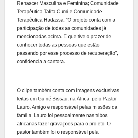
Renascer Masculina e Feminina; Comunidade
Terapêutica Talita Cumi e Comunidade
Terapêutica Hadassa. “O projeto conta com a
participação de todas as comunidades já
mencionadas acima. E que tive o prazer de
conhecer todas as pessoas que estão
passando por esse processo de recuperação”,
confidencia a cantora.
O clipe também conta com imagens exclusivas
feitas em Guiné Bissau, na África, pelo Pastor
Lauro. Amigo e responsável pelas missões da
família, Lauro foi pessoalmente nas tribos
africanas fazer gravações para o projeto. O
pastor também foi o responsável pela