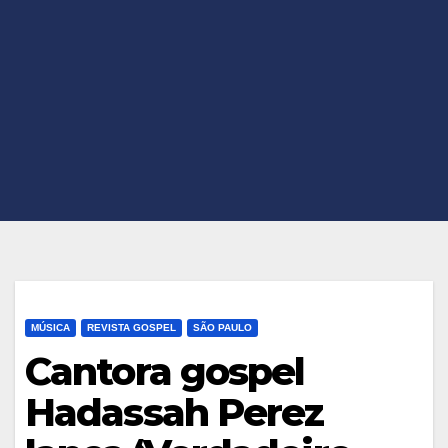
MÚSICA
REVISTA GOSPEL
SÃO PAULO
Cantora gospel
Hadassah Perez