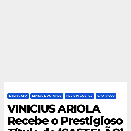
LITERATURA
LIVROS E AUTORES
REVISTA GOSPEL
SÃO PAULO
VINICIUS ARIOLA
Recebe o Prestigioso