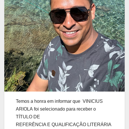
Temos a honra em informar que VINICIUS
ARIOLA foi selecionado para receber o
TÍTULO DE
REFERÊNCIA E QUALIFICAÇÃO LITERÁRIA