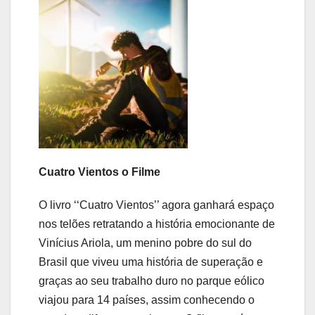
Cuatro Vientos o Filme
O livro ‘‘Cuatro Vientos’’ agora ganhará espaço
nos telões retratando a história emocionante de
Vinícius Ariola, um menino pobre do sul do
Brasil que viveu uma história de superação e
graças ao seu trabalho duro no parque eólico
viajou para 14 países, assim conhecendo o