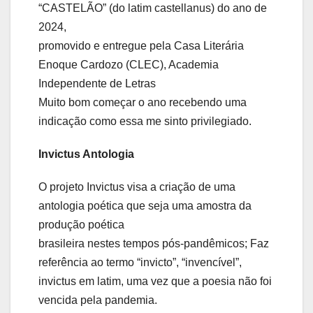
“CASTELÃO” (do latim castellanus) do ano de
2024,
promovido e entregue pela Casa Literária
Enoque Cardozo (CLEC), Academia
Independente de Letras
Muito bom começar o ano recebendo uma
indicação como essa me sinto privilegiado.
Invictus Antologia
O projeto Invictus visa a criação de uma
antologia poética que seja uma amostra da
produção poética
brasileira nestes tempos pós-pandêmicos; Faz
referência ao termo “invicto”, “invencível”,
invictus em latim, uma vez que a poesia não foi
vencida pela pandemia.