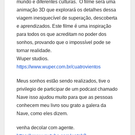
mundo e diferentes culturas. O filme será uma
animação 3D que explorará os detalhes dessa
viagem inesquecível de superação, descoberta
e aprendizados. Este filme é uma inspiração
para todos os que acreditam no poder dos
sonhos, provando que o impossível pode se
tornar realidade.
Wuper studios.
https://www.wuper.com.br/cuatrovientos
Meus sonhos estão sendo realizados, tive o
privilegio de participar de um podcast chamado
Nave isso ajudou muito para que as pessoas
conhecem meu livro sou grato a galera da
Nave, como eles dizem.
venha decolar com agente.