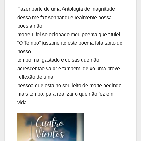
Fazer parte de uma Antologia de magnitude
dessa me faz sonhar que realmente nossa
poesia não
morreu, foi selecionado meu poema que titulei
¨O Tempo¨ justamente este poema fala tanto de
nosso
tempo mal gastado e coisas que não
acrescentao valor e também, deixo uma breve
reflexão de uma
pessoa que esta no seu leito de morte pedindo
mais tempo, para realizar o que não fez em
vida.