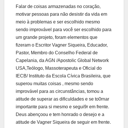
Falar de coisas armazenadas no coração,
motivar pessoas para não desistir da vida em
meio à problemas e ser escolhido mesmo
sendo improvável para você ser escolhido para
um grande projeto, foram elementos que
fizeram o Escritor Vagner Siqueira, Educador,
Pastor, Membro do Conselho Federal de
Capelania, da AGN /Apostolic Global Network
USA,Teólogo, Massoterapeuta e Oficial do
IECB/ Instituto da Escola Cívica Brasileira, que
superou muitas coisas , mesmo sendo
improvável para as circunstâncias, tomou a
atitude de superar as dificuldades e se to0rnar
importante para si mesmo e segui9r em frente.
Deus abençoou e tem honrado o desejo e a
atitude de Vagner Siqueira de seguir em frente.