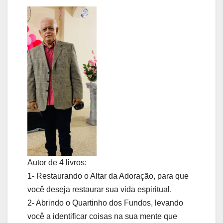
Autor de 4 livros:
1- Restaurando o Altar da Adoração, para que
você deseja restaurar sua vida espiritual.
2- Abrindo o Quartinho dos Fundos, levando
você a identificar coisas na sua mente que