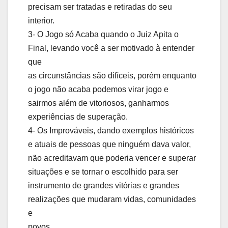
precisam ser tratadas e retiradas do seu
interior.
3- O Jogo só Acaba quando o Juiz Apita o
Final, levando você a ser motivado à entender
que
as circunstâncias são difíceis, porém enquanto
o jogo não acaba podemos virar jogo e
sairmos além de vitoriosos, ganharmos
experiências de superação.
4- Os Improváveis, dando exemplos históricos
e atuais de pessoas que ninguém dava valor,
não acreditavam que poderia vencer e superar
situações e se tornar o escolhido para ser
instrumento de grandes vitórias e grandes
realizações que mudaram vidas, comunidades
e
povos