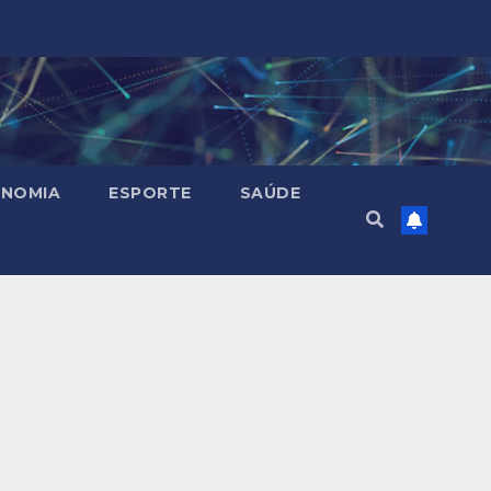
NOMIA
ESPORTE
SAÚDE