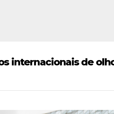
s internacionais de olh