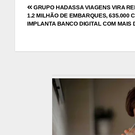
Navegação
GRUPO HADASSA VIAGENS VIRA REF
1.2 MILHÃO DE EMBARQUES, 635.000
de
IMPLANTA BANCO DIGITAL COM MAIS 
Post