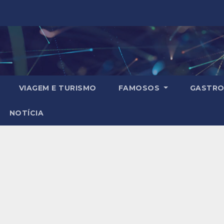
VIAGEM E TURISMO
FAMOSOS
GASTRO
NOTÍCIA