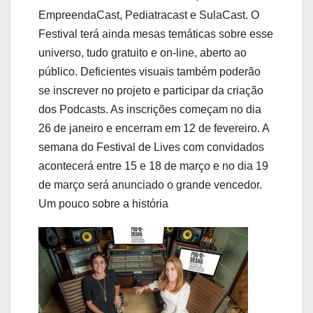
EmpreendaCast, Pediatracast e SulaCast. O
Festival terá ainda mesas temáticas sobre esse
universo, tudo gratuito e on-line, aberto ao
público. Deficientes visuais também poderão
se inscrever no projeto e participar da criação
dos Podcasts. As inscrições começam no dia
26 de janeiro e encerram em 12 de fevereiro. A
semana do Festival de Lives com convidados
acontecerá entre 15 e 18 de março e no dia 19
de março será anunciado o grande vencedor.
Um pouco sobre a história