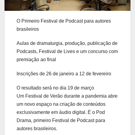
O Primeiro Festival de Podcast para autores
brasileiros
Aulas de dramaturgia, produção, publicação de
Podcasts, Festival de Lives e um concurso com
premiação ao final
Inscrições de 26 de janeiro a 12 de fevereiro
O resultado será no dia 19 de março
Um Festival de Verão durante a pandemia abre
um novo espaço na criação de conteúdos
exclusivamente em áudio digital. É o Pod
Drama, primeiro Festival de Podcast para
autores brasileiros.