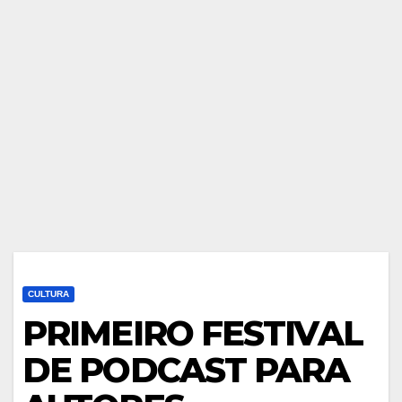
CULTURA
PRIMEIRO FESTIVAL
DE PODCAST PARA