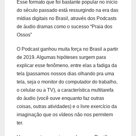
Esse formato que foi bastante popular no início
do século passado está ressurgindo na era das
mídias digitais no Brasil, através dos Podcasts
de áudio dramas como o sucesso “Praia dos
Ossos”
O Podcast ganhou muita força no Brasil a partir
de 2019. Algumas hipóteses surgem para
explicar esse fenômeno, entre elas a fadiga da
tela (passamos nossos dias olhando pra uma
tela, seja o monitor do computador do trabalho,
o celular ou a TV), a característica multitarefa
do áudio (você ouve enquanto faz outras
coisas, outras atividades) e o livre exercício da
imaginação que os vídeos não nos permitem
ter.