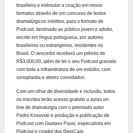
brasileira e estimular a criação em novos
formatos através de um concurso de textos
dramatúrgicos inéditos, para o formato de
Podcast, destinado ao público jovem e adulto,
escrito em língua portuguesa, por autores
brasileiros ou estrangeiros, residentes no
Brasil. O vencedor receberá um prêmio de
R$3.000,00, além de ter o seu Podcast gravado
com toda a infraestrutura de um estúdio, com
sonoplastia e atores convidados.
Com um olhar de diversidade e inclusão, todos
os inscritos terão acesso gratuito a aulas on-
line de dramaturgia com o premiado autor
Pedro Kosovski e produção e publicação de
Podcast com Gustavo Passi, especialista em
Podcast e criador dos BeerCast,