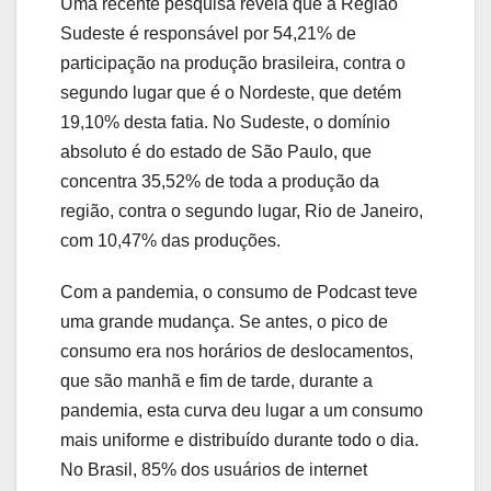
Uma recente pesquisa revela que a Região
Sudeste é responsável por 54,21% de
participação na produção brasileira, contra o
segundo lugar que é o Nordeste, que detém
19,10% desta fatia. No Sudeste, o domínio
absoluto é do estado de São Paulo, que
concentra 35,52% de toda a produção da
região, contra o segundo lugar, Rio de Janeiro,
com 10,47% das produções.
Com a pandemia, o consumo de Podcast teve
uma grande mudança. Se antes, o pico de
consumo era nos horários de deslocamentos,
que são manhã e fim de tarde, durante a
pandemia, esta curva deu lugar a um consumo
mais uniforme e distribuído durante todo o dia.
No Brasil, 85% dos usuários de internet