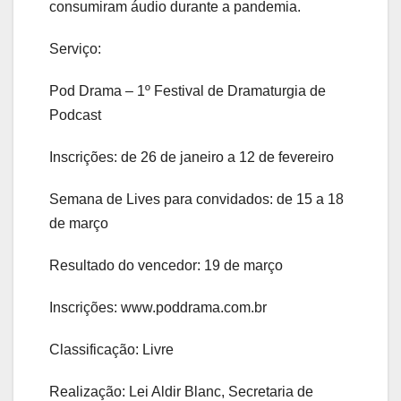
consumiram áudio durante a pandemia.
Serviço:
Pod Drama – 1º Festival de Dramaturgia de
Podcast
Inscrições: de 26 de janeiro a 12 de fevereiro
Semana de Lives para convidados: de 15 a 18
de março
Resultado do vencedor: 19 de março
Inscrições: www.poddrama.com.br
Classificação: Livre
Realização: Lei Aldir Blanc, Secretaria de