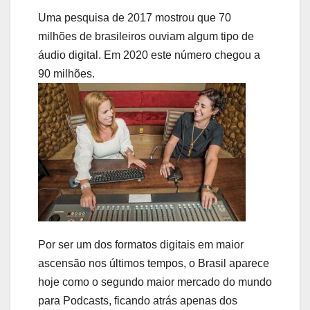
Uma pesquisa de 2017 mostrou que 70
milhões de brasileiros ouviam algum tipo de
áudio digital. Em 2020 este número chegou a
90 milhões.
Por ser um dos formatos digitais em maior
ascensão nos últimos tempos, o Brasil aparece
hoje como o segundo maior mercado do mundo
para Podcasts, ficando atrás apenas dos