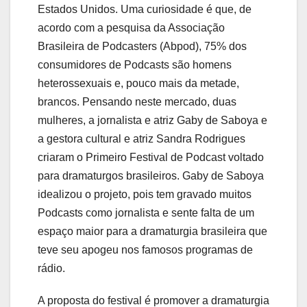
Estados Unidos. Uma curiosidade é que, de
acordo com a pesquisa da Associação
Brasileira de Podcasters (Abpod), 75% dos
consumidores de Podcasts são homens
heterossexuais e, pouco mais da metade,
brancos. Pensando neste mercado, duas
mulheres, a jornalista e atriz Gaby de Saboya e
a gestora cultural e atriz Sandra Rodrigues
criaram o Primeiro Festival de Podcast voltado
para dramaturgos brasileiros. Gaby de Saboya
idealizou o projeto, pois tem gravado muitos
Podcasts como jornalista e sente falta de um
espaço maior para a dramaturgia brasileira que
teve seu apogeu nos famosos programas de
rádio.
A proposta do festival é promover a dramaturgia